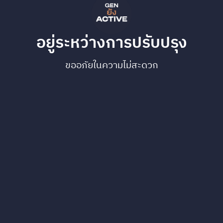
อยู่ระหว่างการปรับปรุง
ขออภัยในความไม่สะดวก