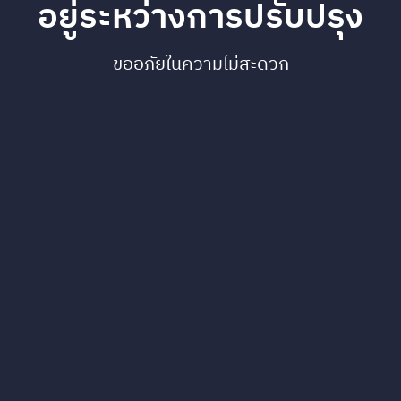
อยู่ระหว่างการปรับปรุง
ขออภัยในความไม่สะดวก