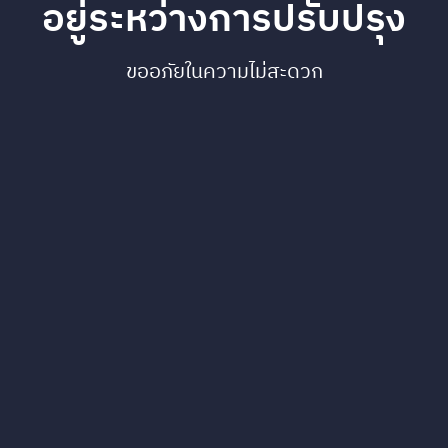
อยู่ระหว่างการปรับปรุง
ขออภัยในความไม่สะดวก